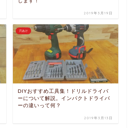
します！
日
2019年3月19日
穴あけ
DIYおすすめ工具集！ドリルドライバ
ーについて解説。インパクトドライバ
ーの違いって何？
日
2019年3月13日