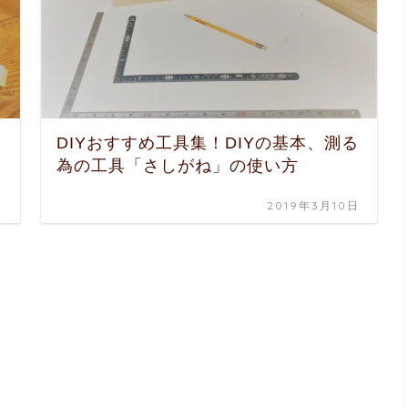
DIYおすすめ工具集！DIYの基本、測る
為の工具「さしがね」の使い方
日
2019年3月10日