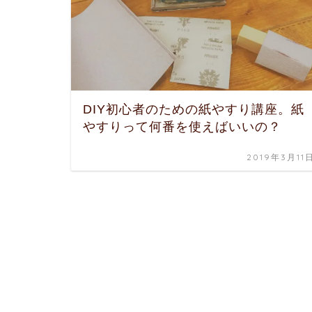
DIY初心者のための紙やすり講座。紙
やすりって何番を使えばいいの？
2019年3月11