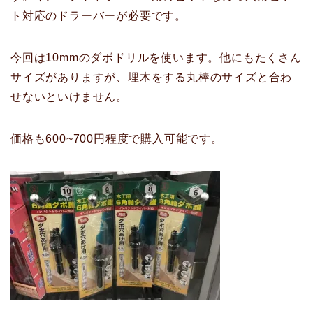
ト対応のドラーバーが必要です。
今回は10mmのダボドリルを使います。他にもたくさん
サイズがありますが、埋木をする丸棒のサイズと合わ
せないといけません。
価格も600~700円程度で購入可能です。