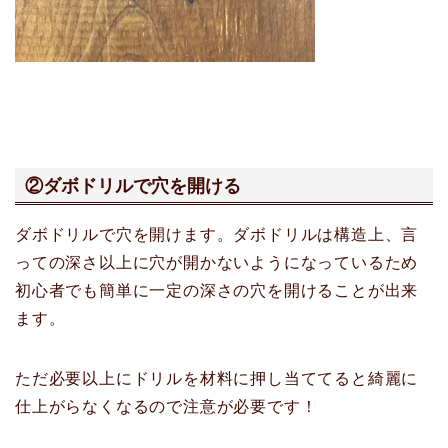
②ダボドリルで穴を開ける
ダボドリルで穴を開けます。ダボドリルは構造上、言
っての深さ以上に穴が開かないようになっているため
初心者でも簡単に一定の深さの穴を開けることが出来
ます。
ただ必要以上にドリルを材料に押し当ててると綺麗に
仕上がらなくなるので注意が必要です！