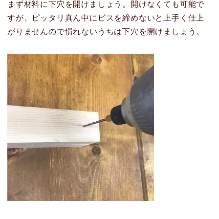
まず材料に下穴を開けましょう。開けなくても可能で
すが、ピッタリ真ん中にビスを締めないと上手く仕上
がりませんので慣れないうちは下穴を開けましょう。