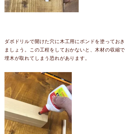
ダボドリルで開けた穴に木工用にボンドを塗っておき
ましょう。この工程をしておかないと、木材の収縮で
埋木が取れてしまう恐れがあります。