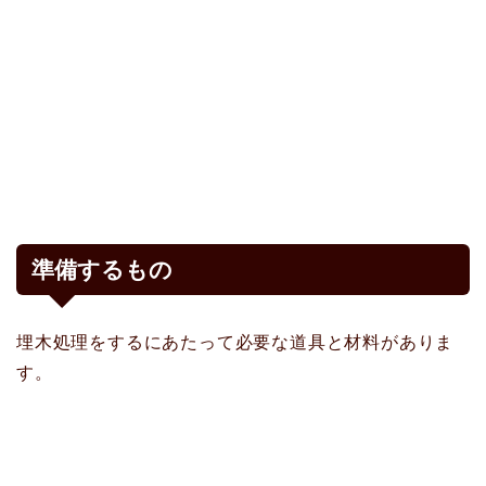
準備するもの
埋木処理をするにあたって必要な道具と材料がありま
す。