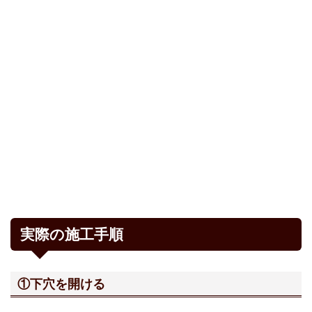
実際の施工手順
①下穴を開ける