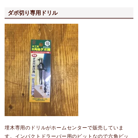
ダボ切り専用ドリル
埋木専用のドリルがホームセンターで販売していま
す。インパクトドラーバー用のビットなので六角ビッ