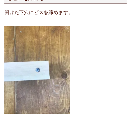
開けた下穴にビスを締めます。