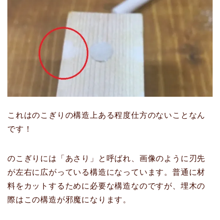
これはのこぎりの構造上ある程度仕方のないことなん
です！
のこぎりには「あさり」と呼ばれ、画像のように刃先
が左右に広がっている構造になっています。普通に材
料をカットするために必要な構造なのですが、埋木の
際はこの構造が邪魔になります。