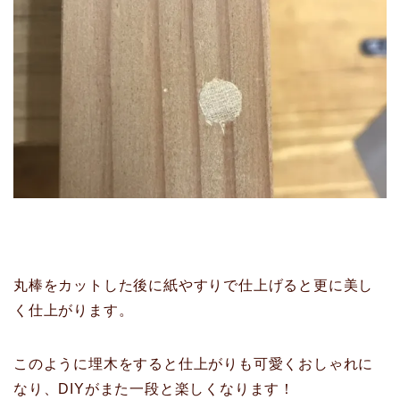
丸棒をカットした後に紙やすりで仕上げると更に美し
く仕上がります。
このように埋木をすると仕上がりも可愛くおしゃれに
なり、DIYがまた一段と楽しくなります！