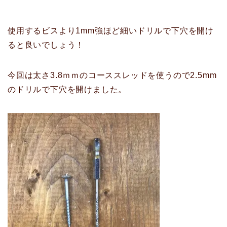
使用するビスより1mm強ほど細いドリルで下穴を開け
ると良いでしょう！
今回は太さ3.8ｍｍのコーススレッドを使うので2.5mm
のドリルで下穴を開けました。