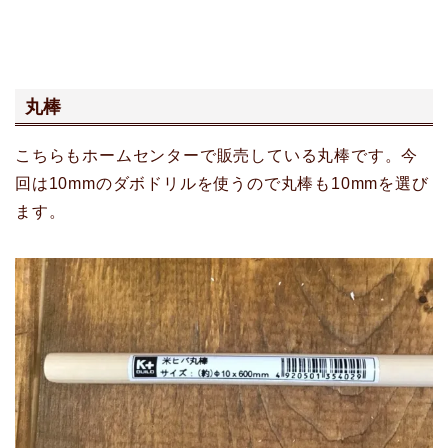
丸棒
こちらもホームセンターで販売している丸棒です。今
回は10mmのダボドリルを使うので丸棒も10mmを選び
ます。