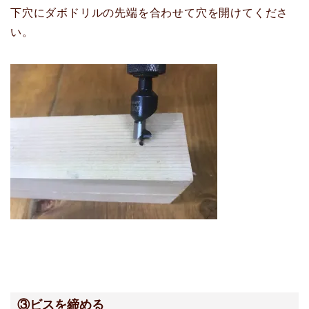
下穴にダボドリルの先端を合わせて穴を開けてくださ
い。
③ビスを締める