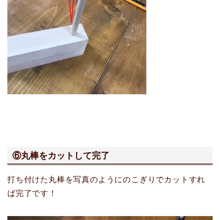
⑥丸棒をカットして完了
打ち付けた丸棒を写真のようにのこぎりでカットすれ
ば完了です！