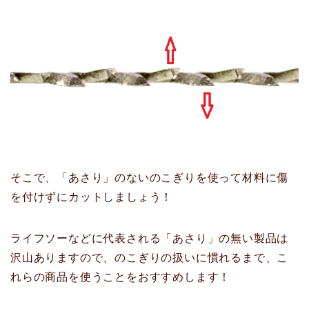
そこで、「あさり」のないのこぎりを使って材料に傷
を付けずにカットしましょう！
ライフソーなどに代表される「あさり」の無い製品は
沢山ありますので、のこぎりの扱いに慣れるまで、こ
れらの商品を使うことをおすすめします！