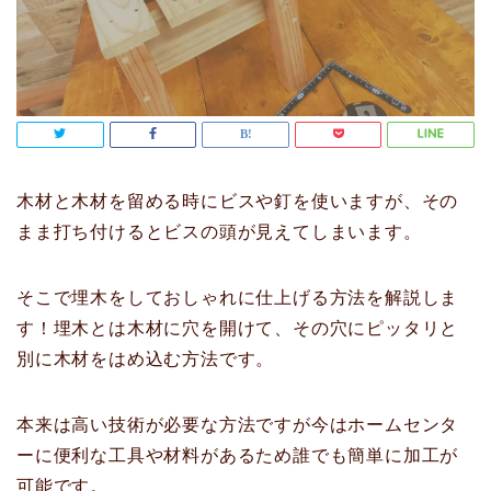
木材と木材を留める時にビスや釘を使いますが、その
まま打ち付けるとビスの頭が見えてしまいます。
そこで埋木をしておしゃれに仕上げる方法を解説しま
す！埋木とは木材に穴を開けて、その穴にピッタリと
別に木材をはめ込む方法です。
本来は高い技術が必要な方法ですが今はホームセンタ
ーに便利な工具や材料があるため誰でも簡単に加工が
可能です。