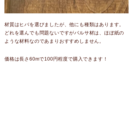
材質はヒバを選びましたが、他にも種類はあります。
どれを選んでも問題ないですがバルサ材は、ほぼ紙の
ような材料なのであまりおすすめしません。
価格は長さ60mで100円程度で購入できます！