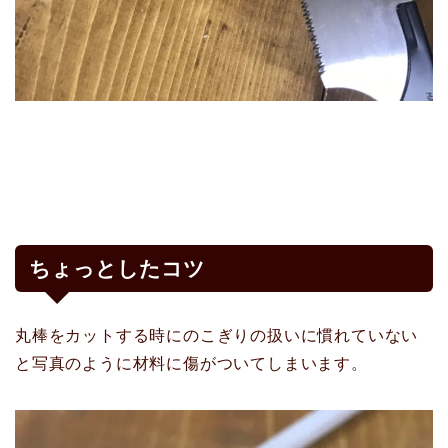
ちょっとしたコツ
丸棒をカットする時にのこぎりの扱いに慣れていない
と写真のように材料に傷がついてしまいます。