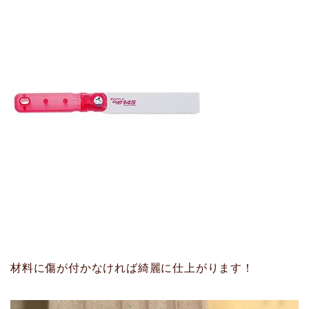
材料に傷が付かなければ綺麗に仕上がります！