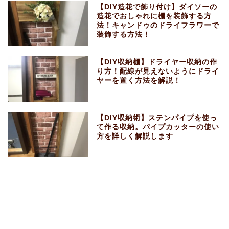
【DIY造花で飾り付け】ダイソーの
造花でおしゃれに棚を装飾する方
法！キャンドゥのドライフラワーで
装飾する方法！
【DIY収納棚】ドライヤー収納の作
り方！配線が見えないようにドライ
ヤーを置く方法を解説！
【DIY収納術】ステンパイプを使っ
て作る収納。パイプカッターの使い
方を詳しく解説します