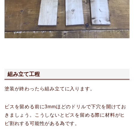
組み立て工程
塗装が終わったら組み立てに入ります。
ビスを留める前に3mmほどのドリルで下穴を開けてお
きましょう。こうしないとビスを留める際に材料がヒ
ビ割れする可能性がある為です。