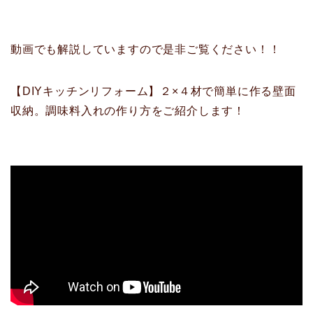
動画でも解説していますので是非ご覧ください！！
【DIYキッチンリフォーム】２×４材で簡単に作る壁面
収納。調味料入れの作り方をご紹介します！