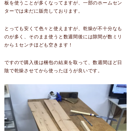
板を使うことが多くなってますが、一部のホームセン
ターでは未だに販売しております。
とっても安くて色々と使えますが、乾燥が不十分なも
のが多く、そのまま使うと数週間後には隙間が数ミリ
から１センチほども空きます！
ですので購入後は梱包の結束を取って、数週間ほど日
陰で乾燥させてから使ったほうが良いです。