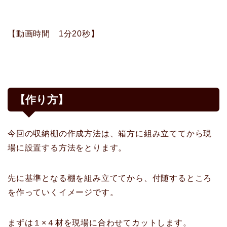
【動画時間 1分20秒】
【作り方】
今回の収納棚の作成方法は、箱方に組み立ててから現
場に設置する方法をとります。
先に基準となる棚を組み立ててから、付随するところ
を作っていくイメージです。
まずは１×４材を現場に合わせてカットします。