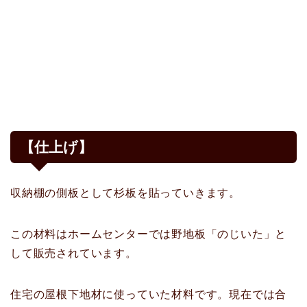
【仕上げ】
収納棚の側板として杉板を貼っていきます。
この材料はホームセンターでは野地板「のじいた」と
して販売されています。
住宅の屋根下地材に使っていた材料です。現在では合