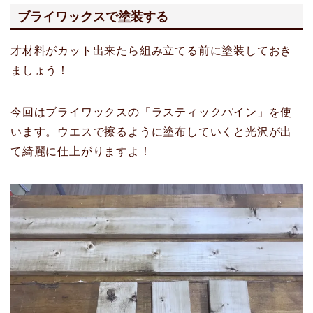
ブライワックスで塗装する
才材料がカット出来たら組み立てる前に塗装しておき
ましょう！
今回はブライワックスの「ラスティックパイン」を使
います。ウエスで擦るように塗布していくと光沢が出
て綺麗に仕上がりますよ！