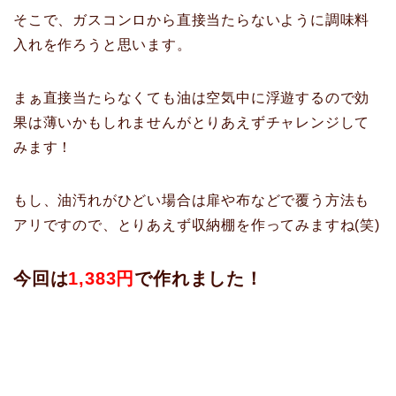
そこで、ガスコンロから直接当たらないように調味料
入れを作ろうと思います。
まぁ直接当たらなくても油は空気中に浮遊するので効
果は薄いかもしれませんがとりあえずチャレンジして
みます！
もし、油汚れがひどい場合は扉や布などで覆う方法も
アリですので、とりあえず収納棚を作ってみますね(笑)
今回は
1,383円
で作れました！