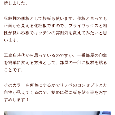
断しました。
収納棚の側板として杉板も使います。側板と言っても
正面から見える化粧板ですので、ブライワックスと相
性が良い杉板でキッチンの雰囲気を変えてみたいと思
います。
工務店時代から思っているのですが、一番部屋の印象
を簡単に変える方法として、部屋の一部に板材を貼る
ことです。
そのカラーを何色にするかでリノベのコンセプトと方
向性が見えてくるので、始めに壁に板を貼る事をおす
すめします！