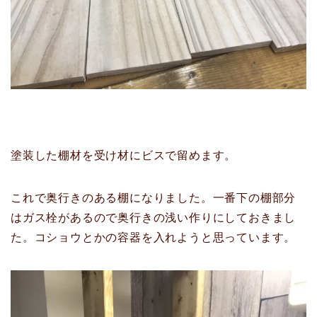
塗装した棚材を受け材にビスで留めます。
これで奥行きのある棚になりました。一番下の棚部分
はガス栓があるので奥行きの浅い作りにしておきまし
た。コショウとかの容器を入れようと思っています。