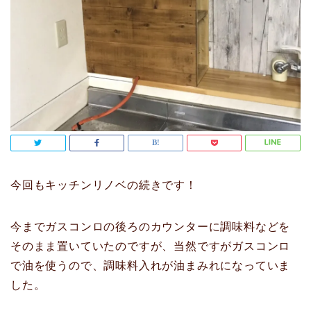
今回もキッチンリノベの続きです！
今までガスコンロの後ろのカウンターに調味料などを
そのまま置いていたのですが、当然ですがガスコンロ
で油を使うので、調味料入れが油まみれになっていま
した。