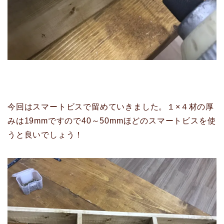
今回はスマートビスで留めていきました。１×４材の厚
みは19mmですので40～50mmほどのスマートビスを使
うと良いでしょう！