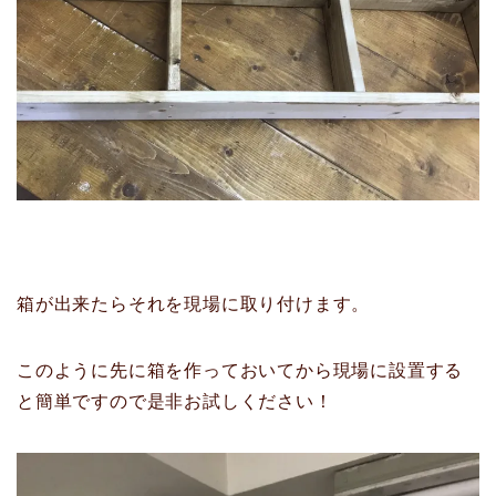
箱が出来たらそれを現場に取り付けます。
このように先に箱を作っておいてから現場に設置する
と簡単ですので是非お試しください！