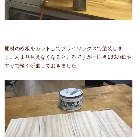
棚材の杉板をカットしてブライワックスで塗装しま
す。あまり見えなくなるところですが一応＃180の紙や
すりで軽く研磨しておきました！