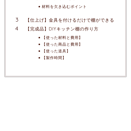
材料を欠き込むポイント
【仕上げ】金具を付けるだけで棚ができる
【完成品】DIYキッチン棚の作り方
【使った材料と費用】
【使った商品と費用】
【使った道具】
【製作時間】