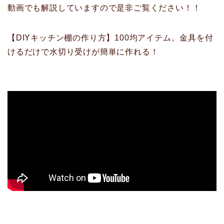
動画でも解説していますので是非ご覧ください！！
【DIYキッチン棚の作り方】100均アイテム。金具を付
けるだけで水切り受けが簡単に作れる！