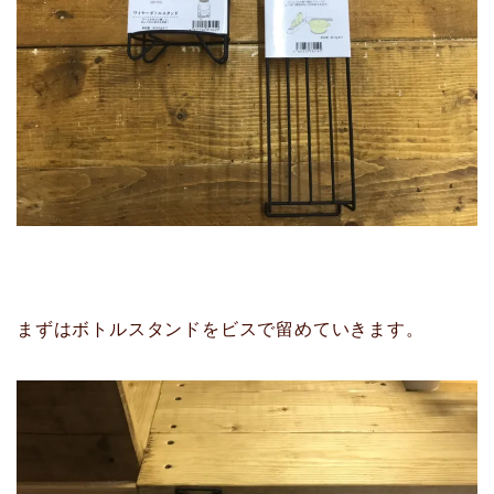
まずはボトルスタンドをビスで留めていきます。