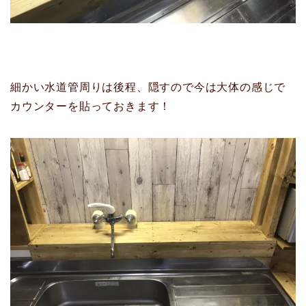
細かい水道管周りは後程、隠すので今は大体の感じで
カウンターを貼っておきます！