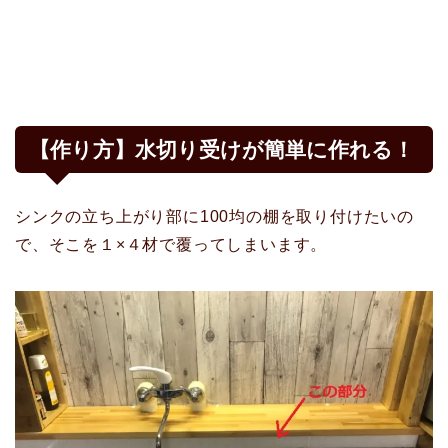
【作り方】水切り受けが簡単に作れる！
シンクの立ち上がり部に100均の棚を取り付けたいの
で、そこを１×４材で覆ってしまいます。