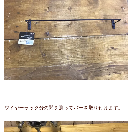
ワイヤーラック分の間を測ってバーを取り付けます。