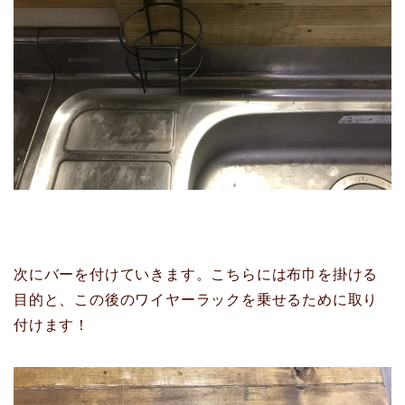
次にバーを付けていきます。こちらには布巾を掛ける
目的と、この後のワイヤーラックを乗せるために取り
付けます！