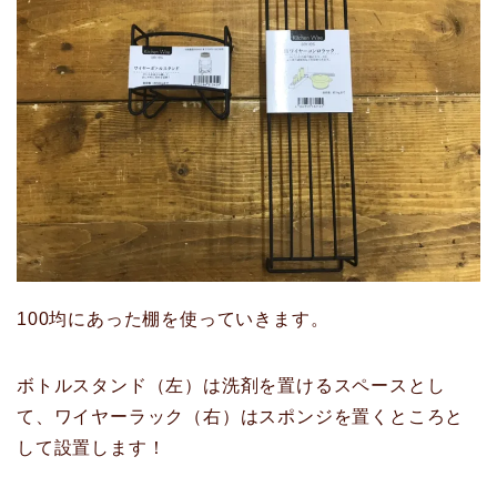
100均にあった棚を使っていきます。
ボトルスタンド（左）は洗剤を置けるスペースとし
て、ワイヤーラック（右）はスポンジを置くところと
して設置します！