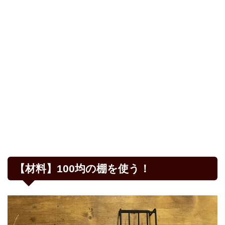
【材料】100均の棚を使う！