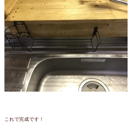
これで完成です！