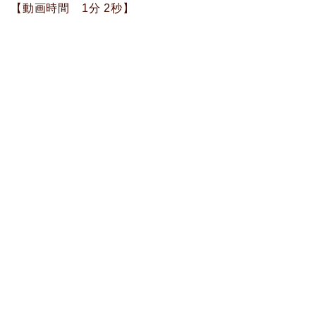
【動画時間 1分 2秒】