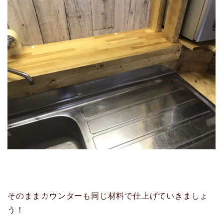
そのままカウンターも同じ材料で仕上げていきましょ
う！