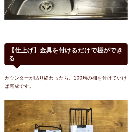
【仕上げ】金具を付けるだけで棚ができ
る
カウンターが貼り終わったら、100均の棚を付けていけ
ば完成です。