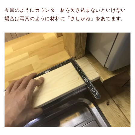
今回のようにカウンター材を欠き込まないといけない
場合は写真のように材料に「さしがね」をあてます。