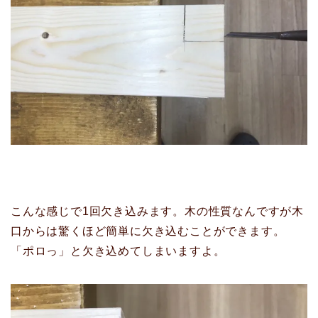
こんな感じで1回欠き込みます。木の性質なんですが木
口からは驚くほど簡単に欠き込むことができます。
「ポロっ」と欠き込めてしまいますよ。