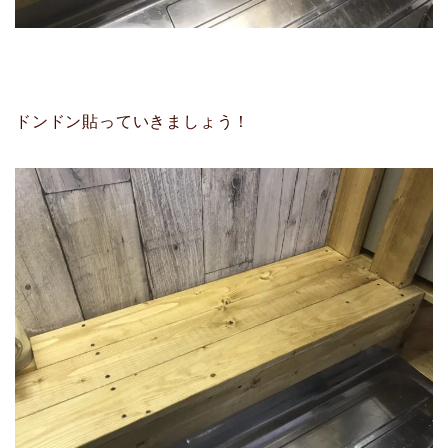
ドンドン貼っていきましょう！