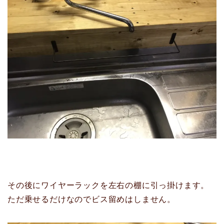
その後にワイヤーラックを左右の棚に引っ掛けます。
ただ乗せるだけなのでビス留めはしません。