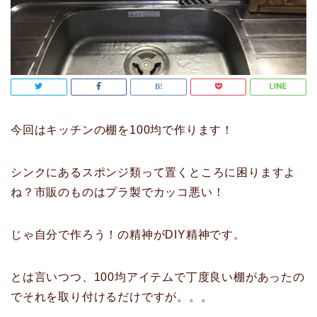
今回はキッチンの棚を100均で作ります！
シンクにあるスポンジ類って置くところに困りますよ
ね？市販のものはプラ製でカッコ悪い！
じゃ自分で作ろう！の精神がDIY精神です。
とは言いつつ、100均アイテムで丁度良い棚があったの
でそれを取り付けるだけですが。。。