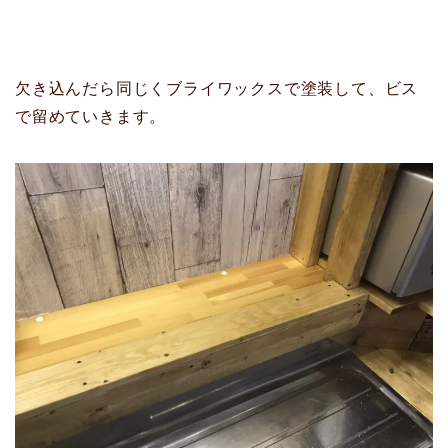
欠き込んだら同じくブライワックスで塗装して、ビス
で留めていきます。