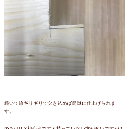
続いて線ギリギリで欠き込めば簡単に仕上げられま
す。
のみはDIY初心者ですと持っていない方が多いですが１