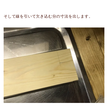
そして線を引いて欠き込む分の寸法を出します。