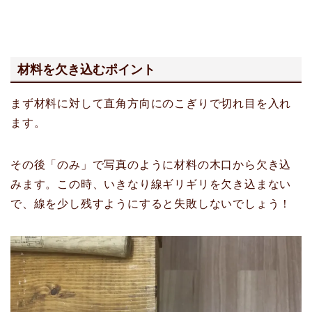
材料を欠き込むポイント
まず材料に対して直角方向にのこぎりで切れ目を入れ
ます。
その後「のみ」で写真のように材料の木口から欠き込
みます。この時、いきなり線ギリギリを欠き込まない
で、線を少し残すようにすると失敗しないでしょう！