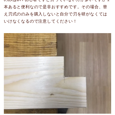
本あると便利なので是非おすすめです。その場合、替
え刃式ののみを購入しないと自分で刃を研がなくては
いけなくなるので注意してください！