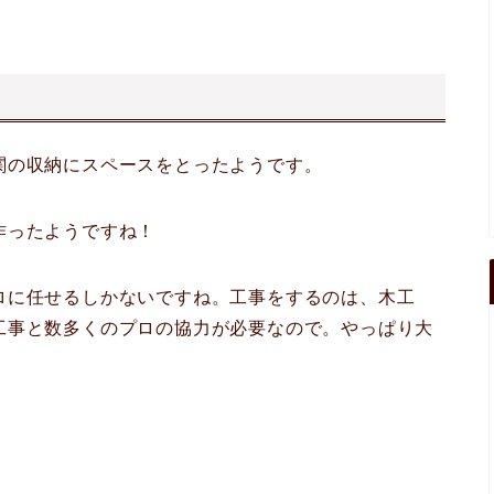
関の収納にスペースをとったようです。
作ったようですね！
ロに任せるしかないですね。工事をするのは、木工
工事と数多くのプロの協力が必要なので。やっぱり大