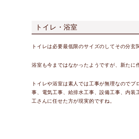
トイレ・浴室
トイレは必要最低限のサイズのしてその分玄
浴室も今まではなかったようですが、新たに
トイレや浴室は素人では工事が無理なのでプ
事、電気工事、給排水工事、設備工事、内装
工さんに任せた方が現実的ですね。