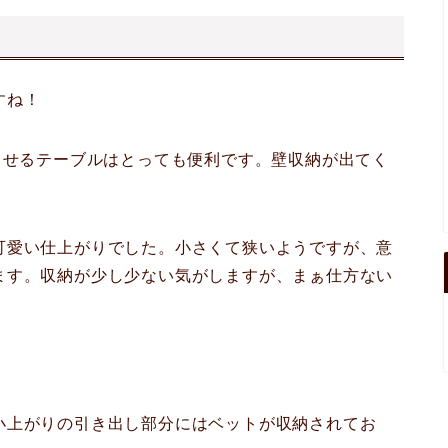
すね！
出せるテーブルはとっても便利です。壁収納が出てく
可愛い仕上がりでした。小さくて狭いようですが、意
ます。収納が少し少ない気がしますが、まぁ仕方ない
小上がりの引き出し部分にはベットが収納されてお