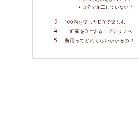
自分で施工していない？
100均を使ったDIYで楽しむ
一軒家をDIYする！プチリノベ
費用ってどれくらいかかるの？