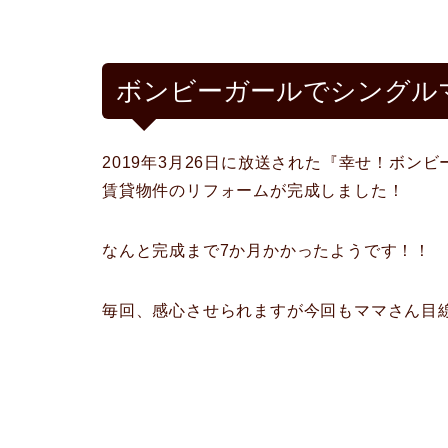
ボンビーガールでシングル
2019年3月26日に放送された『幸せ！ボ
賃貸物件のリフォームが完成しました！
なんと完成まで7か月かかったようです！！
毎回、感心させられますが今回もママさん目