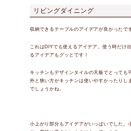
リビングダイニング
収納できるテーブルのアイデアが良かったで
これはDIYでも使えるアイデア。使う時だけ
るアイデアもグッとです！
キッチンもデザインタイルの天板でとっても
外と狭い方がキッチンは使いやすかったりし
でしょうかね。
小上がり部分もアイデアがいっぱいでした。