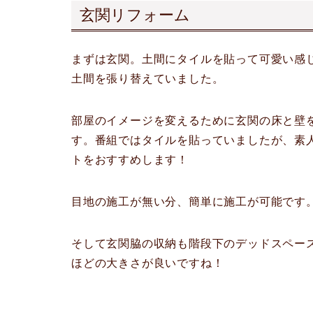
玄関リフォーム
まずは玄関。土間にタイルを貼って可愛い感
土間を張り替えていました。
部屋のイメージを変えるために玄関の床と壁
す。番組ではタイルを貼っていましたが、素
トをおすすめします！
目地の施工が無い分、簡単に施工が可能です
そして玄関脇の収納も階段下のデッドスペー
ほどの大きさが良いですね！