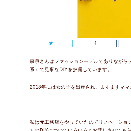
森泉さんはファッションモデルでありながら
系）で見事なDIYを披露しています。
2018年には女の子を出産され、ますますママ
私は元工務店をやっていたのでリノベーショ
んのDIYについていろいろとお話しさせても