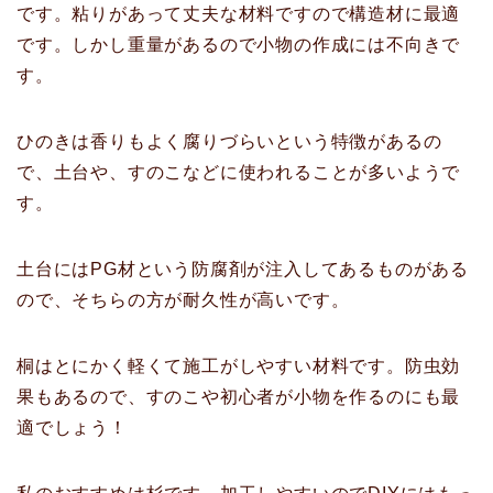
です。粘りがあって丈夫な材料ですので構造材に最適
です。しかし重量があるので小物の作成には不向きで
す。
ひのきは香りもよく腐りづらいという特徴があるの
で、土台や、すのこなどに使われることが多いようで
す。
土台にはPG材という防腐剤が注入してあるものがある
ので、そちらの方が耐久性が高いです。
桐はとにかく軽くて施工がしやすい材料です。防虫効
果もあるので、すのこや初心者が小物を作るのにも最
適でしょう！