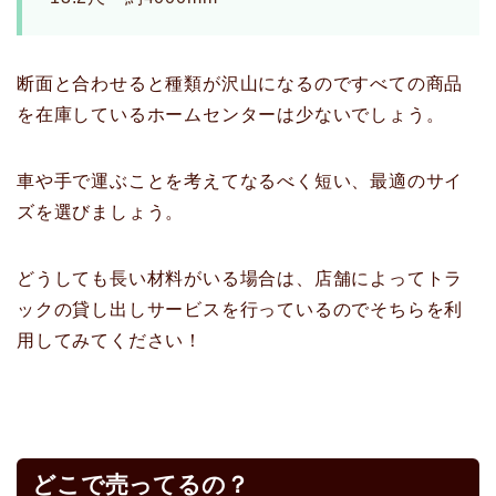
断面と合わせると種類が沢山になるのですべての商品
を在庫しているホームセンターは少ないでしょう。
車や手で運ぶことを考えてなるべく短い、最適のサイ
ズを選びましょう。
どうしても長い材料がいる場合は、店舗によってトラ
ックの貸し出しサービスを行っているのでそちらを利
用してみてください！
どこで売ってるの？