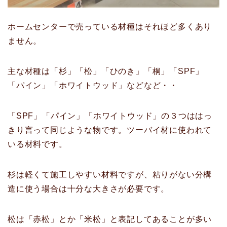
ホームセンターで売っている材種はそれほど多くあり
ません。
主な材種は「杉」「松」「ひのき」「桐」「SPF」
「パイン」「ホワイトウッド」などなど・・
「SPF」「パイン」「ホワイトウッド」の３つははっ
きり言って同じような物です。ツーバイ材に使われて
いる材料です。
杉は軽くて施工しやすい材料ですが、粘りがない分構
造に使う場合は十分な大きさが必要です。
松は「赤松」とか「米松」と表記してあることが多い