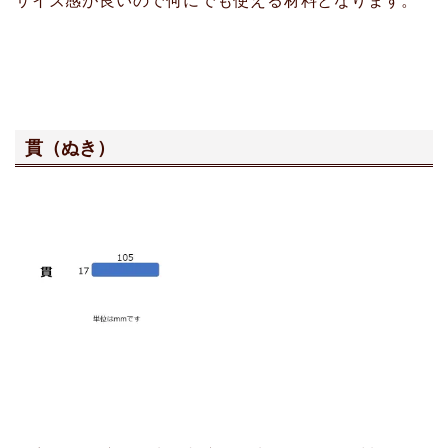
サイズ感が良いので何にでも使える材料となります。
貫（ぬき）