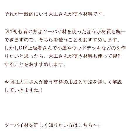
それが一般的にいう大工さんが使う材料です。
DIY初心者の方はツーバイ材を使ったほうが材質も統一
できますので、そちらを使うことをおすすめします。
しかしDIY上級者さんで小屋やウッドデッキなどのを作
りたいと思ったら、大工さんが使う材料も使って製作
することをおすすめします。
今回は大工さんが使う材料の用途と寸法を詳しく解説
していきますね！
ツーバイ材を詳しく知りたい方はこちらへ↓