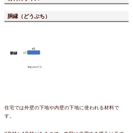
胴縁（どうぶち）
住宅では外壁の下地や内壁の下地に使われる材料で
す。