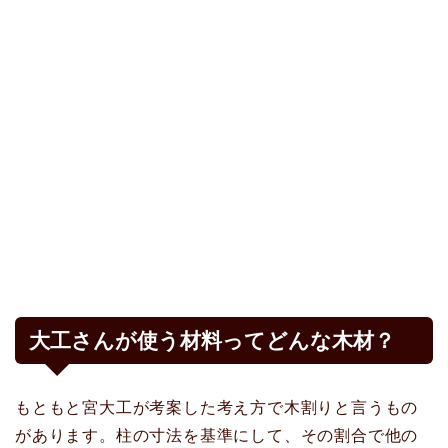
大工さんが使う材料ってどんな木材？
もともと宮大工が考案した考え方で木割りと言うもの
があります。柱の寸法を基準にして、その割合で他の