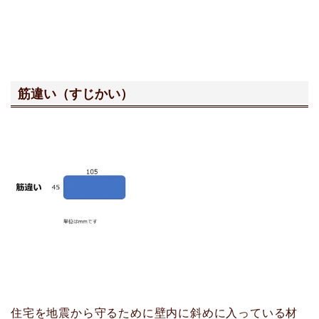
筋違い（すじかい）
住宅を地震から守るために壁内に斜めに入っている材