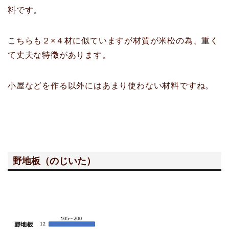
料です。
こちらも２×４材に似ていますが材質が米松の為、重く
て丈夫な特徴があります。
小屋などを作る以外にはあまり使わない材料ですね。
野地板（のじいた）