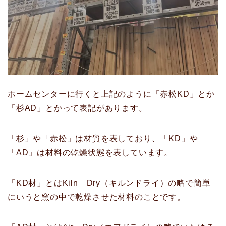
ホームセンターに行くと上記のように「赤松KD」とか
「杉AD」とかって表記があります。
「杉」や「赤松」は材質を表しており、「KD」や
「AD」は材料の乾燥状態を表しています。
「KD材」とはKiln Dry（キルンドライ）の略で簡単
にいうと窯の中で乾燥させた材料のことです。