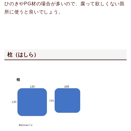
ひのきやPG材の場合が多いので、腐って欲しくない箇
所に使うと良いでしょう。
柱（はしら）