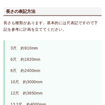
長さの表記方法
長さも種類があります。基本的には尺表記ですので下
記を参考に計画を立ててください。
3尺 約910mm
6尺 約1820mm
8尺 約2400mm
10尺 約3000mm
12尺 約3650mm
13.2尺 約4000mm