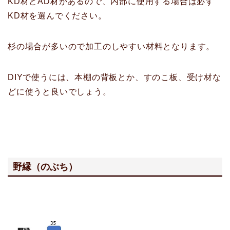
KD材とAD材があるので、内部に使用する場合は必ず
KD材を選んでください。
杉の場合が多いので加工のしやすい材料となります。
DIYで使うには、本棚の背板とか、すのこ板、受け材な
どに使うと良いでしょう。
野縁（のぶち）