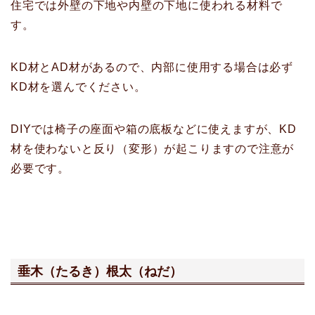
住宅では外壁の下地や内壁の下地に使われる材料で
す。
KD材とAD材があるので、内部に使用する場合は必ず
KD材を選んでください。
DIYでは椅子の座面や箱の底板などに使えますが、KD
材を使わないと反り（変形）が起こりますので注意が
必要です。
垂木（たるき）根太（ねだ）