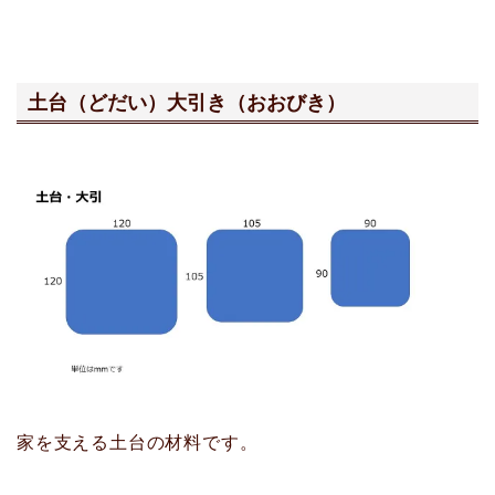
土台（どだい）大引き（おおびき）
家を支える土台の材料です。