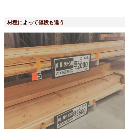
材種によって値段も違う