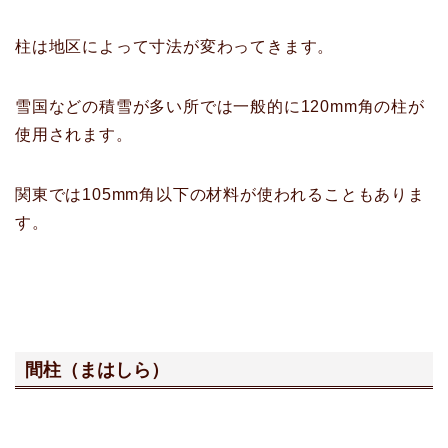
柱は地区によって寸法が変わってきます。
雪国などの積雪が多い所では一般的に120mm角の柱が
使用されます。
関東では105mm角以下の材料が使われることもありま
す。
間柱（まはしら）