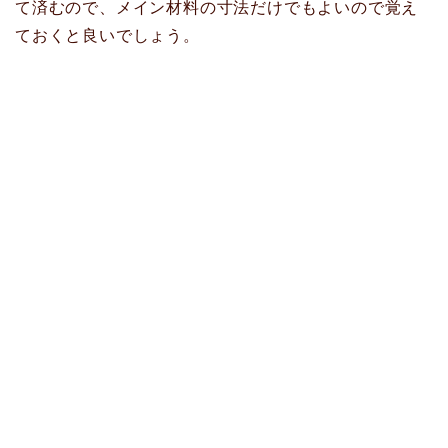
て済むので、メイン材料の寸法だけでもよいので覚え
ておくと良いでしょう。