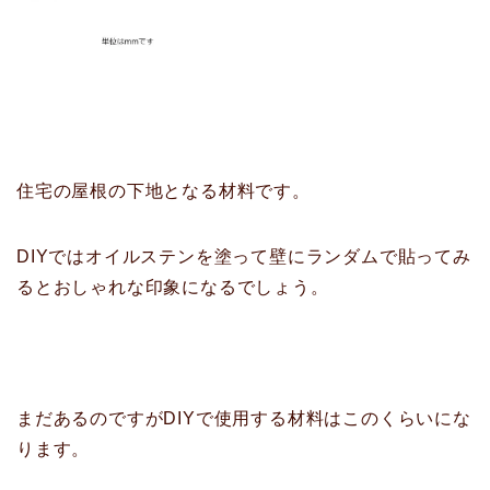
住宅の屋根の下地となる材料です。
DIYではオイルステンを塗って壁にランダムで貼ってみ
るとおしゃれな印象になるでしょう。
まだあるのですがDIYで使用する材料はこのくらいにな
ります。