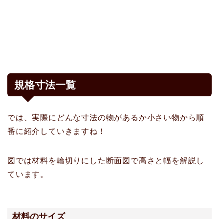
規格寸法一覧
では、実際にどんな寸法の物があるか小さい物から順
番に紹介していきますね！
図では材料を輪切りにした断面図で高さと幅を解説し
ています。
材料のサイズ