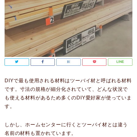
DIYで最も使用される材料はツーバイ材と呼ばれる材料
です。寸法の規格が細分化されていて、どんな状況で
も使える材料があるため多くのDIY愛好家が使っていま
す。
しかし、ホームセンターに行くとツーバイ材とは違う
名前の材料も置かれています。