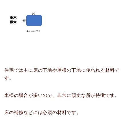
住宅では主に床の下地や屋根の下地に使われる材料で
す。
米松の場合が多いので、非常に頑丈な所が特徴です。
床の補修などには必須の材料です。