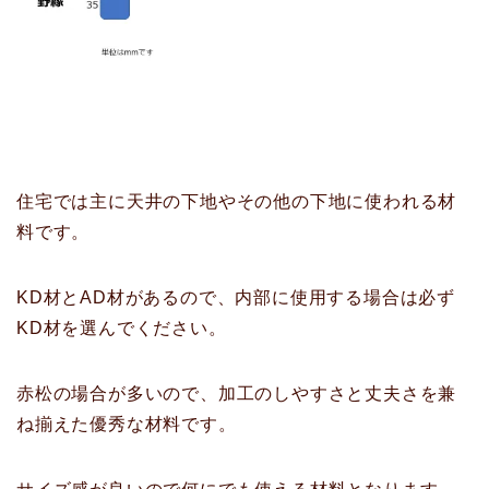
住宅では主に天井の下地やその他の下地に使われる材
料です。
KD材とAD材があるので、内部に使用する場合は必ず
KD材を選んでください。
赤松の場合が多いので、加工のしやすさと丈夫さを兼
ね揃えた優秀な材料です。