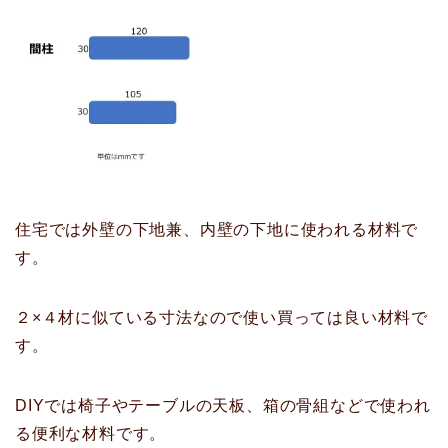
住宅では外壁の下地兼、内壁の下地に使われる材料で
す。
２×４材に似ている寸法なので使い買っては良い材料で
す。
DIYでは椅子やテーブルの天板、箱の骨組などで使われ
る便利な材料です。