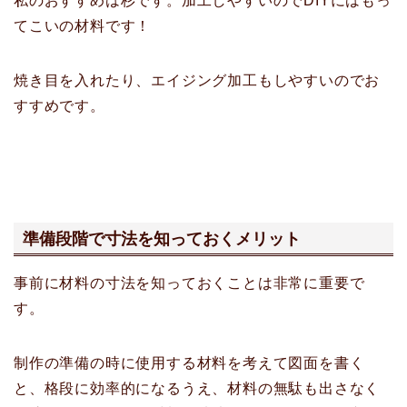
私のおすすめは杉です。加工しやすいのでDIYにはもっ
てこいの材料です！
焼き目を入れたり、エイジング加工もしやすいのでお
すすめです。
準備段階で寸法を知っておくメリット
事前に材料の寸法を知っておくことは非常に重要で
す。
制作の準備の時に使用する材料を考えて図面を書く
と、格段に効率的になるうえ、材料の無駄も出さなく