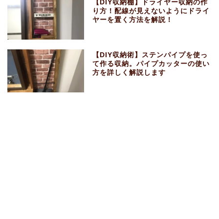
【DIY収納棚】ドライヤー収納の作
り方！配線が見えないようにドライ
ヤーを置く方法を解説！
【DIY収納術】ステンパイプを使っ
て作る収納。パイプカッターの使い
方を詳しく解説します