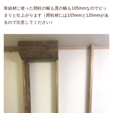
骨組材に使った間柱の幅も貫の幅も105mmなのでピッ
タリと仕上がります（間柱材には105mmと120mmがあ
るので注意してください）