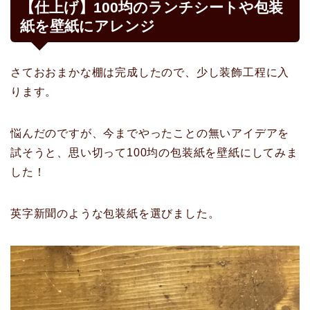
【仕上げ】100均のランチシートや包装
紙を壁紙にアレンジ
さておおまかな棚は完成したので、少し装飾工程に入
ります。
悩んだのですが、今までやったことの無いアイデアを
試そうと、思い切って100均の包装紙を壁紙にしてみま
した！
英字新聞のような包装紙を選びました。