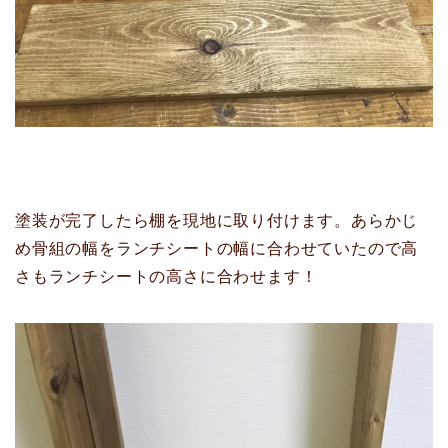
塗装が完了したら棚を現地に取り付けます。あらかじ
め骨組の幅をランチシートの幅に合わせていたので高
さもランチシートの高さに合わせます！