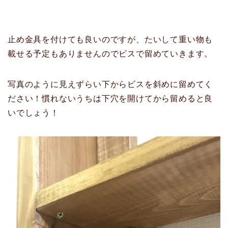
止め金具を付けても良いのですが、たいして重い物も
載せる予定もありませんのでビスで留めていきます。
写真のように見えずらい下からビスを斜めに留めてく
ださい！慣れないうちは下穴を開けてから留めると良
いでしょう！