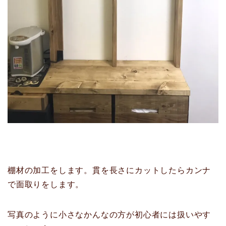
棚材の加工をします。貫を長さにカットしたらカンナ
で面取りをします。
写真のように小さなかんなの方が初心者には扱いやす