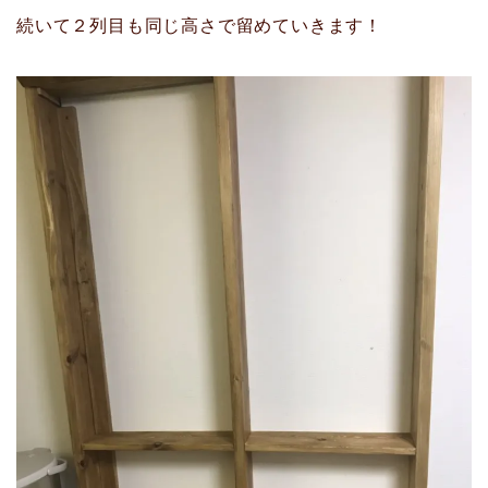
続いて２列目も同じ高さで留めていきます！