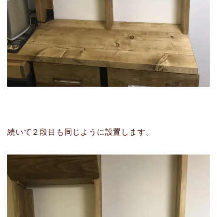
続いて２段目も同じように設置します。