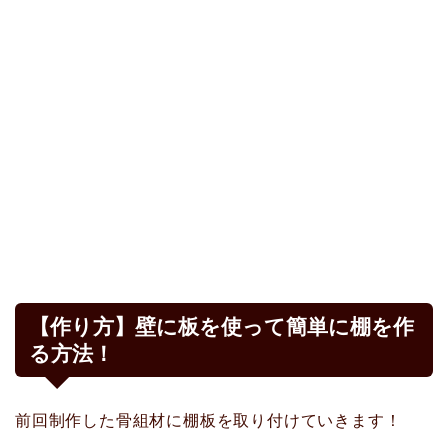
【作り方】壁に板を使って簡単に棚を作
る方法！
前回制作した骨組材に棚板を取り付けていきます！