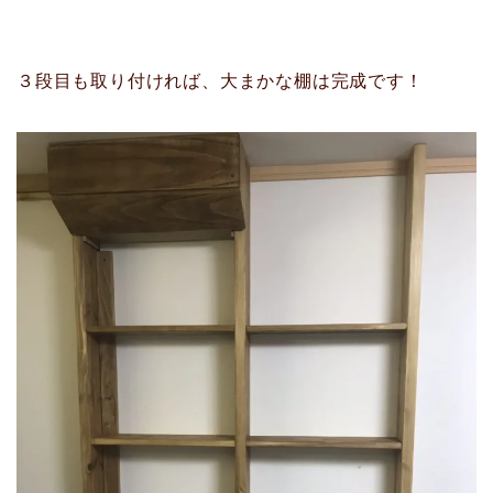
３段目も取り付ければ、大まかな棚は完成です！