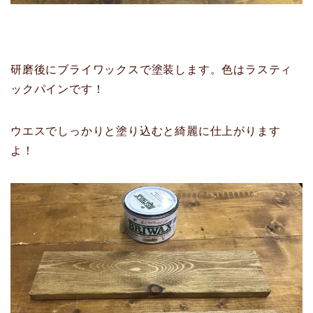
研磨後にブライワックスで塗装します。色はラスティ
ックパインです！
ウエスでしっかりと塗り込むと綺麗に仕上がります
よ！