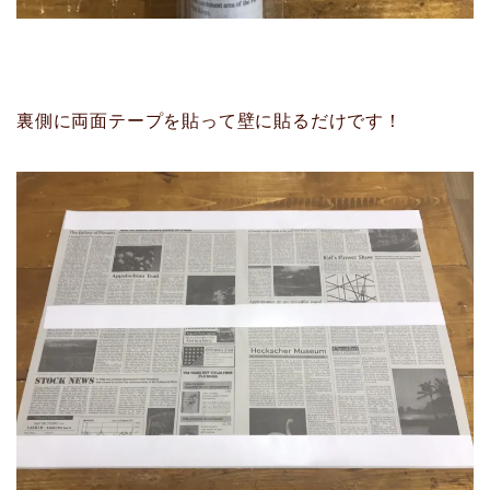
裏側に両面テープを貼って壁に貼るだけです！