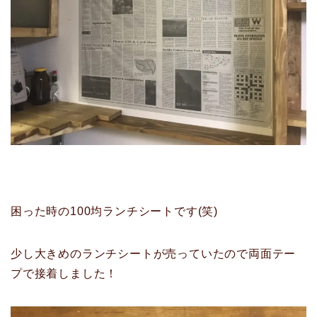
困った時の100均ランチシートです(笑)
少し大きめのランチシートが売っていたので両面テー
プで接着しました！