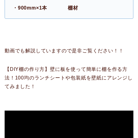
・900mm×1本 棚材
動画でも解説していますので是非ご覧ください！！
【DIY棚の作り方】壁に板を使って簡単に棚を作る方
法！100均のランチシートや包装紙を壁紙にアレンジし
てみました！