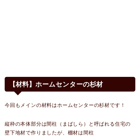
【材料】ホームセンターの杉材
今回もメインの材料はホームセンターの杉材です！
縦枠の本体部分は間柱（まばしら）と呼ばれる住宅の
壁下地材で作りましたが、棚材は間柱