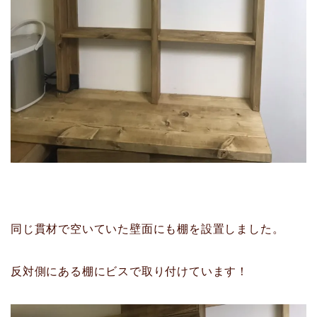
同じ貫材で空いていた壁面にも棚を設置しました。
反対側にある棚にビスで取り付けています！