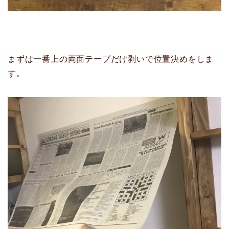
まずは一番上の両面テープだけ剥いで位置決めをしま
す。