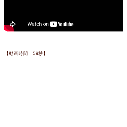
【動画時間 59秒】