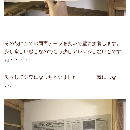
その後に全ての両面テープを剥いで壁に接着します。
少し寂しい感じなのでもう少しアレンジしないとです
ね・・・・
失敗してシワになっちゃいました・・・・気にしな
い。