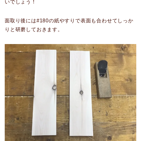
いでしょう！
面取り後には#180の紙やすりで表面も合わせてしっか
りと研磨しておきます。