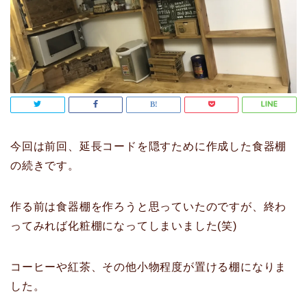
今回は前回、延長コードを隠すために作成した食器棚
の続きです。
作る前は食器棚を作ろうと思っていたのですが、終わ
ってみれば化粧棚になってしまいました(笑)
コーヒーや紅茶、その他小物程度が置ける棚になりま
した。