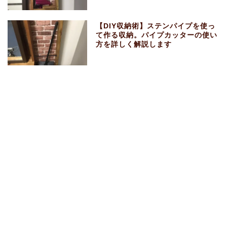
【DIY収納術】ステンパイプを使っ
て作る収納。パイプカッターの使い
方を詳しく解説します