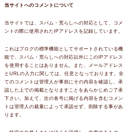
当サイトへのコメントについて
当サイトでは、スパム・荒らしへの対応として、コメ
ントの際に使用されたIPアドレスを記録しています。
これはブログの標準機能としてサポートされている機
能で、スパム・荒らしへの対応以外にこのIPアドレス
を使用することはありません。また、メールアドレス
とURLの入力に関しては、任意となっております。全
てのコメントは管理人が事前にその内容を確認し、承
認した上での掲載となりますことをあらかじめご了承
下さい。加えて、次の各号に掲げる内容を含むコメン
トは管理人の裁量によって承認せず、削除する事があ
ります。