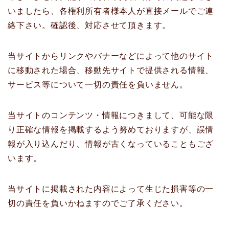
いましたら、各権利所有者様本人が直接メールでご連
絡下さい。確認後、対応させて頂きます。
当サイトからリンクやバナーなどによって他のサイト
に移動された場合、移動先サイトで提供される情報、
サービス等について一切の責任を負いません。
当サイトのコンテンツ・情報につきまして、可能な限
り正確な情報を掲載するよう努めておりますが、誤情
報が入り込んだり、情報が古くなっていることもござ
います。
当サイトに掲載された内容によって生じた損害等の一
切の責任を負いかねますのでご了承ください。