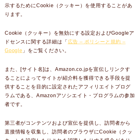
示するためにCookie（クッキー）を使用することがあ
ります。
Cookie（クッキー）を無効にする設定およびGoogleア
ドセンスに関する詳細は「
広告 – ポリシーと規約 –
Google
」をご覧ください。
また、[サイト名]は、Amazon.co.jpを宣伝しリンクす
ることによってサイトが紹介料を獲得できる手段を提
供することを目的に設定されたアフィリエイトプログ
ラムである、Amazonアソシエイト・プログラムの参加
者です。
第三者がコンテンツおよび宣伝を提供し、訪問者から
直接情報を収集し、訪問者のブラウザにCookie（クッ