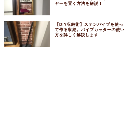
ヤーを置く方法を解説！
【DIY収納術】ステンパイプを使っ
て作る収納。パイプカッターの使い
方を詳しく解説します