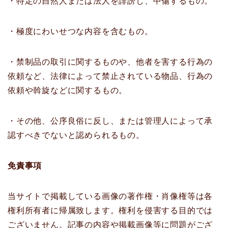
・特定の自然人または法人を誹謗し、中傷するもの。
・極度にわいせつな内容を含むもの。
・禁制品の取引に関するものや、他者を害する行為の
依頼など、法律によって禁止されている物品、行為の
依頼や斡旋などに関するもの。
・その他、公序良俗に反し、または管理人によって承
認すべきでないと認められるもの。
免責事項
当サイトで掲載している画像の著作権・肖像権等は各
権利所有者に帰属致します。権利を侵害する目的では
ございません。記事の内容や掲載画像等に問題がござ