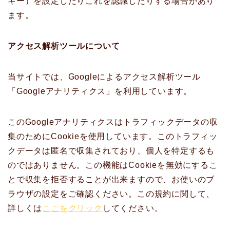
キー）を設定したりこれを認識したりする場合があり
ます。
アクセス解析ツールについて
当サイトでは、Googleによるアクセス解析ツール
「Googleアナリティクス」を利用しています。
このGoogleアナリティクスはトラフィックデータの収
集のためにCookieを使用しています。このトラフィッ
クデータは匿名で収集されており、個人を特定するも
のではありません。この機能はCookieを無効にするこ
とで収集を拒否することが出来ますので、お使いのブ
ラウザの設定をご確認ください。この規約に関して、
詳しくは
ここをクリック
してください。